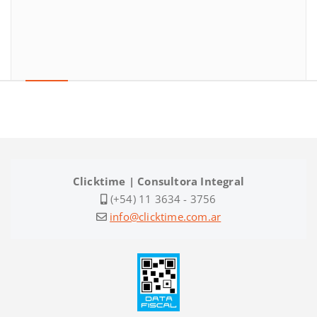
Clicktime | Consultora Integral
(+54) 11 3634 - 3756
info@clicktime.com.ar