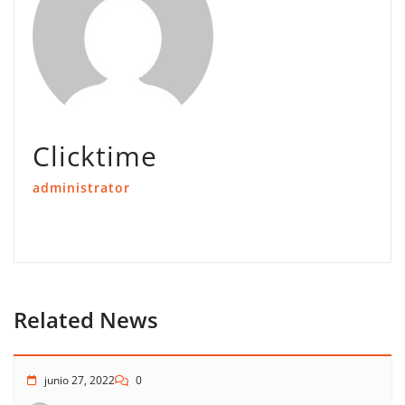
Clicktime
administrator
Related News
junio 27, 2022
0