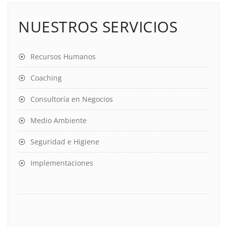
NUESTROS SERVICIOS
Recursos Humanos
Coaching
Consultoría en Negocios
Medio Ambiente
Seguridad e Higiene
Implementaciones