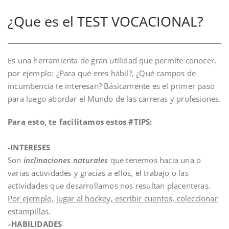
¿Que es el TEST VOCACIONAL?
Es una herramienta de gran utilidad que permite conocer,
por ejemplo: ¿Para qué eres hábil?, ¿Qué campos de
incumbencia te interesan? Básicamente es el primer paso
para luego abordar el Mundo de las carreras y profesiones.
Para esto, te facilitamos estos #TIPS:
-INTERESES
Son
inclinaciones naturales
que tenemos hacia una o
varias actividades y gracias a ellos, el trabajo o las
actividades que desarrollamos nos resultan placenteras.
Por ejemplo, jugar al hockey, escribir cuentos, coleccionar
estampillas.
–
HABILIDADES