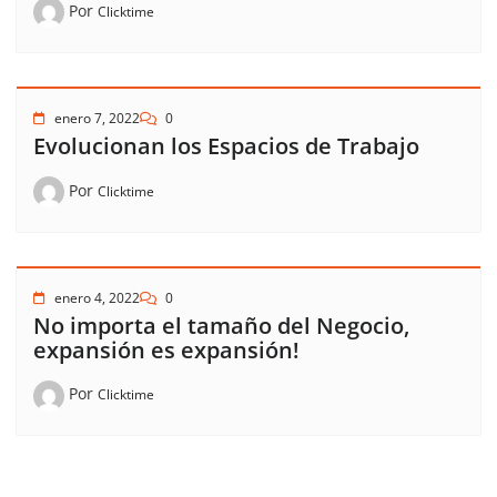
Por
Clicktime
enero 7, 2022
0
Evolucionan los Espacios de Trabajo
Por
Clicktime
enero 4, 2022
0
No importa el tamaño del Negocio,
expansión es expansión!
Por
Clicktime