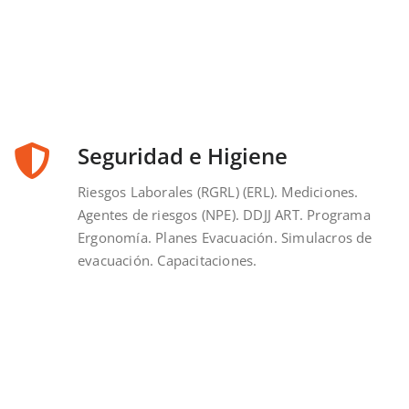
Seguridad e Higiene
Riesgos Laborales (RGRL) (ERL). Mediciones.
Agentes de riesgos (NPE). DDJJ ART. Programa
Ergonomía. Planes Evacuación. Simulacros de
evacuación. Capacitaciones.