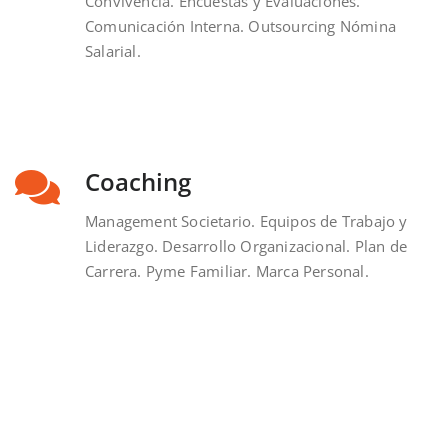
Convivencia. Encuestas y Evaluaciones.
Comunicación Interna. Outsourcing Nómina
Salarial.
Coaching
Management Societario. Equipos de Trabajo y
Liderazgo. Desarrollo Organizacional. Plan de
Carrera. Pyme Familiar. Marca Personal.