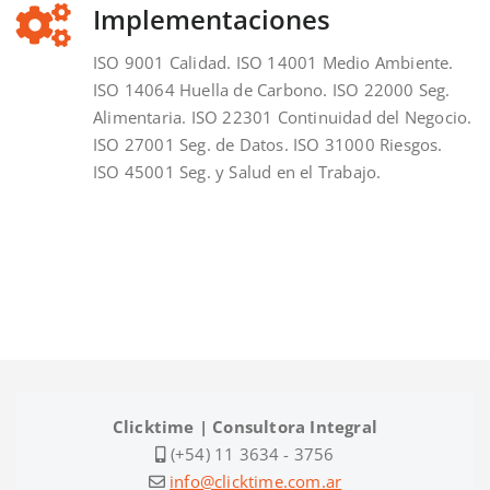
Implementaciones
ISO 9001 Calidad. ISO 14001 Medio Ambiente.
ISO 14064 Huella de Carbono. ISO 22000 Seg.
Alimentaria. ISO 22301 Continuidad del Negocio.
ISO 27001 Seg. de Datos. ISO 31000 Riesgos.
ISO 45001 Seg. y Salud en el Trabajo.
Clicktime | Consultora Integral
(+54) 11 3634 - 3756
info@clicktime.com.ar