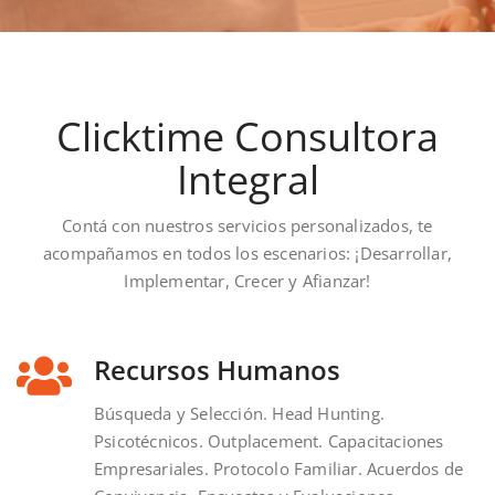
Clicktime Consultora
Integral
Contá con nuestros servicios personalizados, te
acompañamos en todos los escenarios: ¡Desarrollar,
Implementar, Crecer y Afianzar!
Recursos Humanos
Búsqueda y Selección. Head Hunting.
Psicotécnicos. Outplacement. Capacitaciones
Empresariales. Protocolo Familiar. Acuerdos de