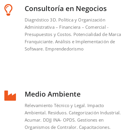
Consultoría en Negocios
Diagnóstico 3D. Política y Organización
Administrativa – Financiera – Comercial -
Presupuestos y Costos. Potencialidad de Marca
Franquiciante. Análisis e Implementación de
Software. Emprendedorismo
Medio Ambiente
Relevamiento Técnico y Legal. Impacto
Ambiental. Residuos. Categorización Industrial.
Acumar. DDJJ INA- OPDS. Gestiones en
Organismos de Contralor. Capacitaciones.