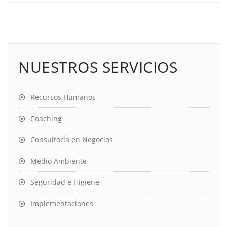
NUESTROS SERVICIOS
Recursos Humanos
Coaching
Consultoría en Negocios
Medio Ambiente
Seguridad e Higiene
Implementaciones