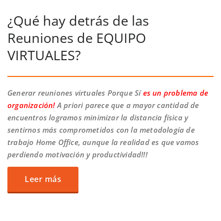
¿Qué hay detrás de las
Reuniones de EQUIPO
VIRTUALES?
Generar reuniones virtuales Porque Sí
es un problema de
organización!
A priori parece que a mayor cantidad de
encuentros logramos minimizar la distancia física y
sentirnos más comprometidos con la metodología de
trabajo Home Office, aunque la realidad es que vamos
perdiendo motivación y productividad!!!
Leer más