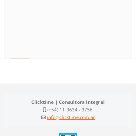
Clicktime | Consultora Integral
(+54) 11 3634 - 3756
info@clicktime.com.ar