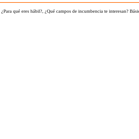
: ¿Para qué eres hábil?, ¿Qué campos de incumbencia te interesan? Bási