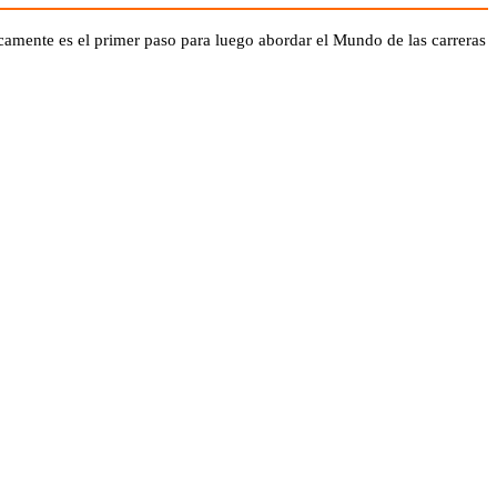
camente es el primer paso para luego abordar el Mundo de las carreras