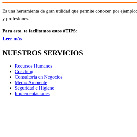
Es una herramienta de gran utilidad que permite conocer, por ejemplo
y profesiones.
Para esto, te facilitamos estos #TIPS:
Leer más
NUESTROS SERVICIOS
Recursos Humanos
Coaching
Consultoría en Negocios
Medio Ambiente
Seguridad e Higiene
Implementaciones