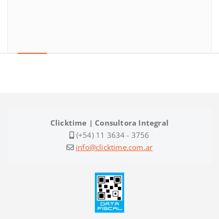
Clicktime | Consultora Integral
(+54) 11 3634 - 3756
info@clicktime.com.ar