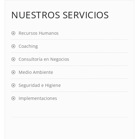
NUESTROS SERVICIOS
Recursos Humanos
Coaching
Consultoría en Negocios
Medio Ambiente
Seguridad e Higiene
Implementaciones