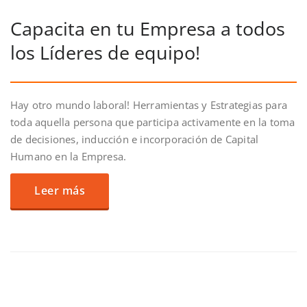
Capacita en tu Empresa a todos
los Líderes de equipo!
Hay otro mundo laboral! Herramientas y Estrategias para
toda aquella persona que participa activamente en la toma
de decisiones, inducción e incorporación de Capital
Humano en la Empresa.
Leer más