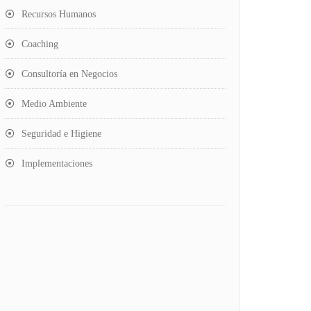
Recursos Humanos
Coaching
Consultoría en Negocios
Medio Ambiente
Seguridad e Higiene
Implementaciones