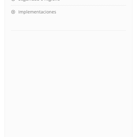
Implementaciones