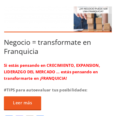
Negocio = transformate en
Franquicia
Si estás pensando en CRECIMIENTO, EXPANSION,
LIDERAZGO DEL MERCADO … estás pensando en
transformarte en ¡FRANQUICIA!
#TIPS para autoevaluar tus posibilidades:
Leer más