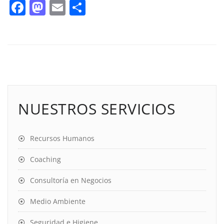
Facebook
Mastodon
Email
Compartir
NUESTROS SERVICIOS
Recursos Humanos
Coaching
Consultoría en Negocios
Medio Ambiente
Seguridad e Higiene