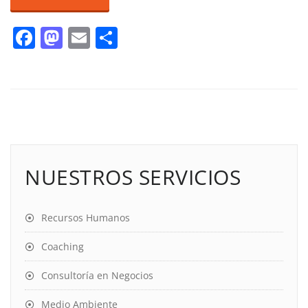
Facebook
Mastodon
Email
Compartir
NUESTROS SERVICIOS
Recursos Humanos
Coaching
Consultoría en Negocios
Medio Ambiente