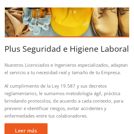
Plus Seguridad e Higiene Laboral
Nuestros Licenciados e Ingenieros especializados, adaptan
el servicio a tu necesidad real y tamaño de tu Empresa.
Al cumplimiento de la Ley 19.587 y sus decretos
reglamentarios, le sumamos metodología ágil, práctica
brindando protocolos, de acuerdo a cada contexto, para
prevenir e identificar riesgos, evitar accidentes y
enfermedades entre tus colaboradores.
Leer más