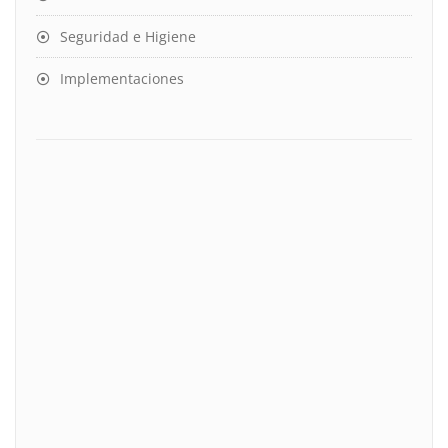
Seguridad e Higiene
Implementaciones