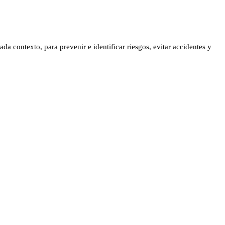
 contexto, para prevenir e identificar riesgos, evitar accidentes y