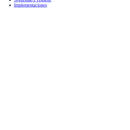
Implementaciones