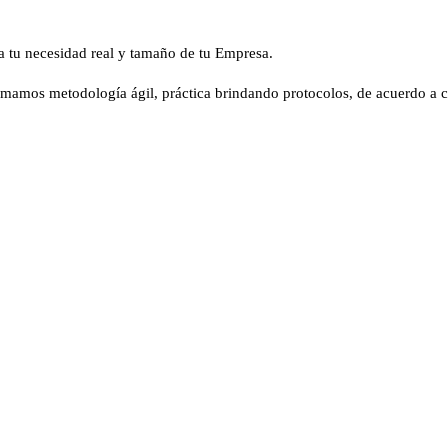
 a tu necesidad real y tamaño de tu Empresa.
mamos metodología ágil, práctica brindando protocolos, de acuerdo a cada