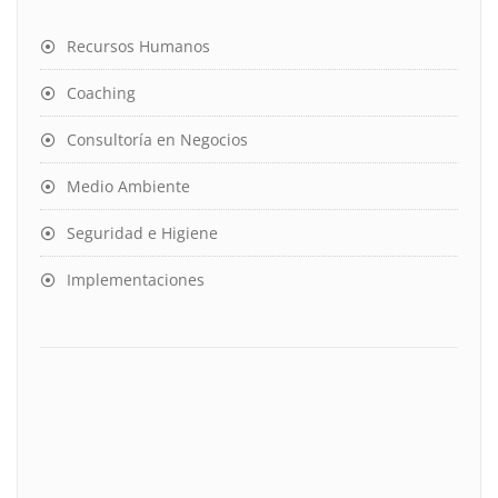
Recursos Humanos
Coaching
Consultoría en Negocios
Medio Ambiente
Seguridad e Higiene
Implementaciones