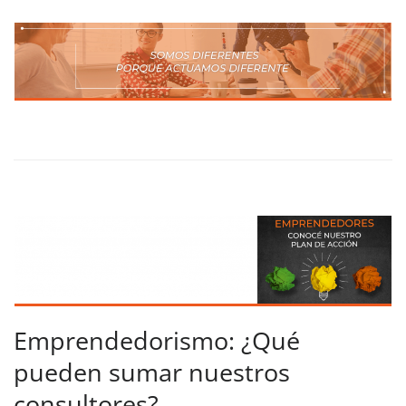
Emprendedorismo: ¿Qué
pueden sumar nuestros
consultores?