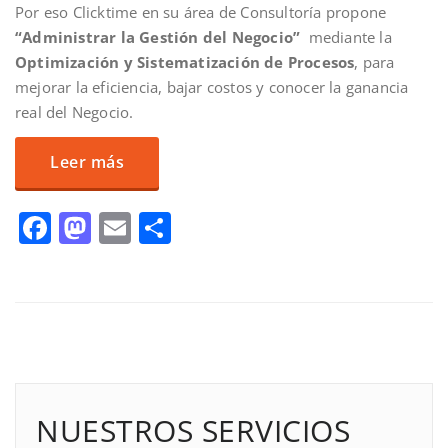
Por eso Clicktime en su área de Consultoría propone
“Administrar la Gestión del Negocio”
mediante la
Optimización y Sistematización de Procesos
, para
mejorar la eficiencia, bajar costos y conocer la ganancia
real del Negocio.
Leer más
Facebook
Mastodon
Email
Compartir
NUESTROS SERVICIOS