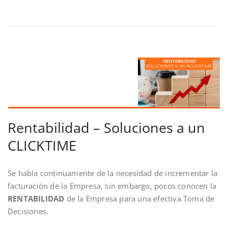
Rentabilidad – Soluciones a un
CLICKTIME
Se habla continuamente de la necesidad de incrementar la
facturación de la Empresa, sin embargo, pocos conocen la
RENTABILIDAD
de la Empresa para una efectiva Toma de
Decisiones.