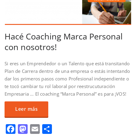
Hacé Coaching Marca Personal
con nosotros!
Si eres un Emprendedor o un Talento que está transitando
Plan de Carrera dentro de una empresa o estás intentando
dar los primeros pasos como Profesional independiente o
te tocó cambiar tu rol laboral por reestrucuturación
Empresaria … El coaching “Marca Personal” es para ¡VOS!
Leer más
Facebook
Mastodon
Email
Compartir