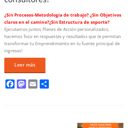
¿Sin Procesos-Metodología de trabajo?
¿Sin Objetivos
claros en el camino?
¿Sin Estructura de soporte?
Ejecutamos juntos Planes de Acción personalizados,
hacemos foco en respuestas y resultados que te permitan
transformar tu Emprendimiento en tu fuente principal de
ingresos!
Leer más
Facebook
Mastodon
Email
Compartir