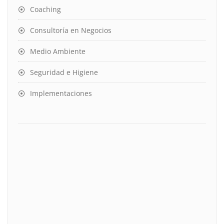
Coaching
Consultoría en Negocios
Medio Ambiente
Seguridad e Higiene
Implementaciones