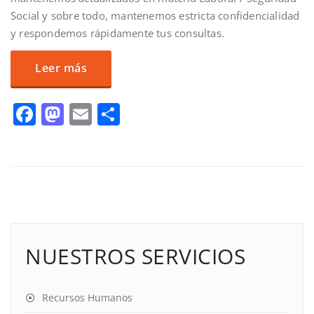
Social y sobre todo, mantenemos estricta confidencialidad
y respondemos rápidamente tus consultas.
Leer más
Facebook
Mastodon
Email
Compartir
NUESTROS SERVICIOS
Recursos Humanos