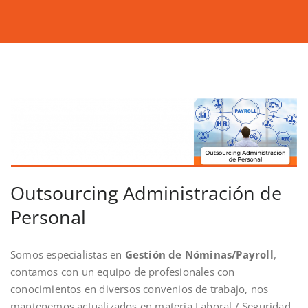
Outsourcing Administración de
Personal
Somos especialistas en
Gestión de Nóminas/Payroll
,
contamos con un equipo de profesionales con
conocimientos en diversos convenios de trabajo, nos
mantenemos actualizados en materia Laboral / Seguridad