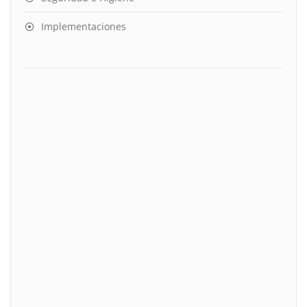
Implementaciones