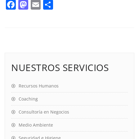
Facebook
Mastodon
Email
Compartir
NUESTROS SERVICIOS
Recursos Humanos
Coaching
Consultoría en Negocios
Medio Ambiente
Seguridad e Higiene