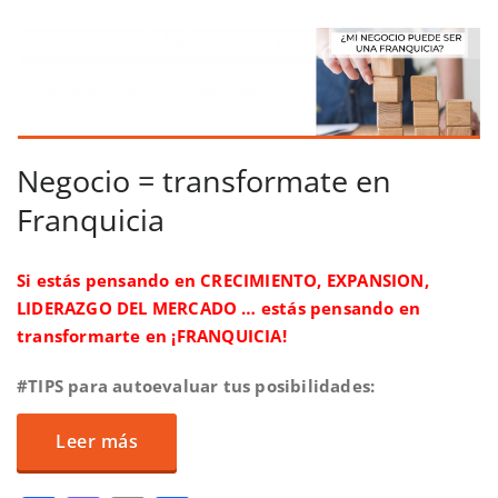
Negocio = transformate en
Franquicia
Si estás pensando en CRECIMIENTO, EXPANSION,
LIDERAZGO DEL MERCADO … estás pensando en
transformarte en ¡FRANQUICIA!
#TIPS para autoevaluar tus posibilidades:
Leer más