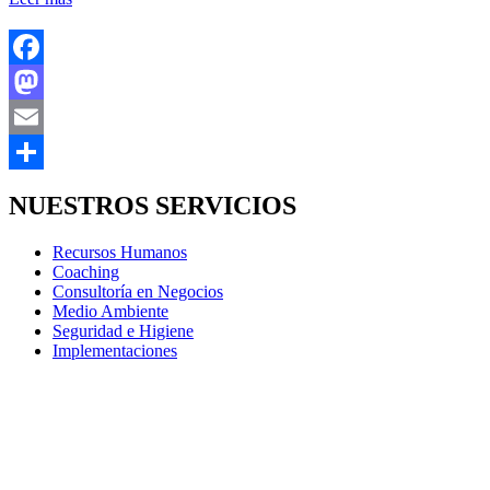
Facebook
Mastodon
Email
Compartir
NUESTROS SERVICIOS
Recursos Humanos
Coaching
Consultoría en Negocios
Medio Ambiente
Seguridad e Higiene
Implementaciones