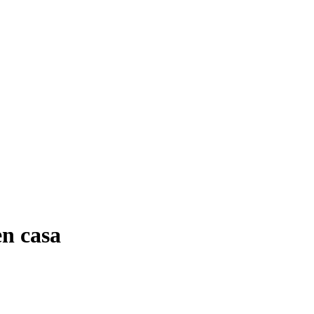
en casa