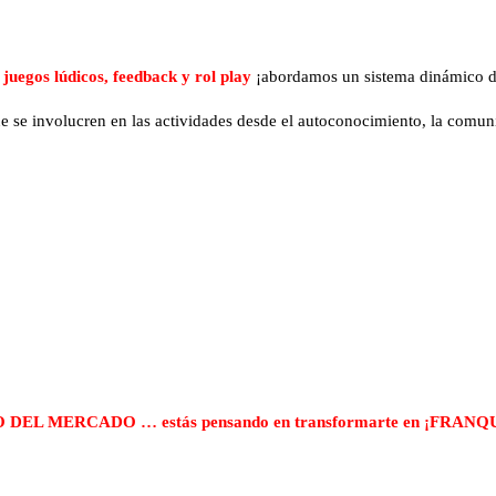
 juegos lúdicos, feedback y rol play
¡abordamos un sistema dinámico d
e se involucren en las actividades desde el autoconocimiento, la comuni
 DEL MERCADO … estás pensando en transformarte en ¡FRANQ