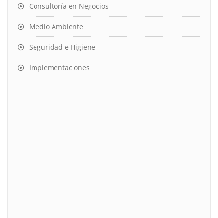
Consultoría en Negocios
Medio Ambiente
Seguridad e Higiene
Implementaciones