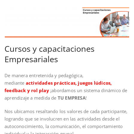
Cursos y capacitaciones
Empresariales
De manera entretenida y pedagógica,
mediante
actividades prácticas, juegos lúdicos,
feedback y rol play
¡abordamos un sistema dinámico de
aprendizaje a medida de
TU EMPRESA
!
Nos ubicamos resaltando los valores de cada participante,
logrando que se involucren en las actividades desde el
autoconocimiento, la comunicación, el comportamiento
individual y la interacción grupal.