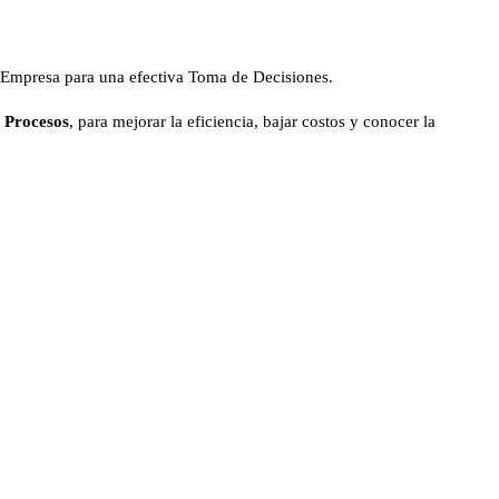
 Empresa para una efectiva Toma de Decisiones.
e Procesos
, para mejorar la eficiencia, bajar costos y conocer la