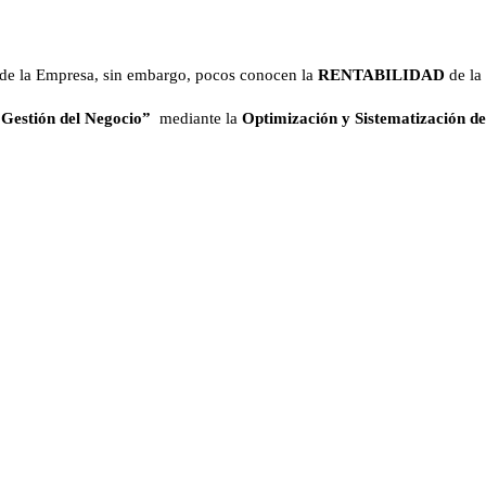
n de la Empresa, sin embargo, pocos conocen la
RENTABILIDAD
de la
 Gestión del Negocio”
mediante la
Optimización y Sistematización d