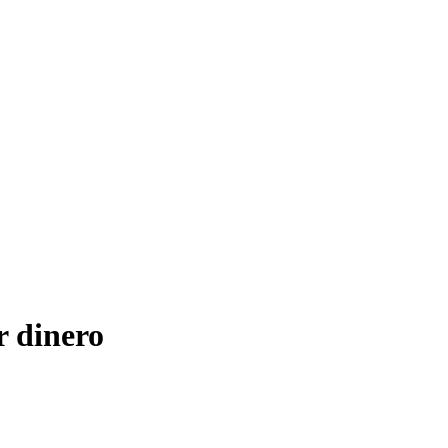
r dinero