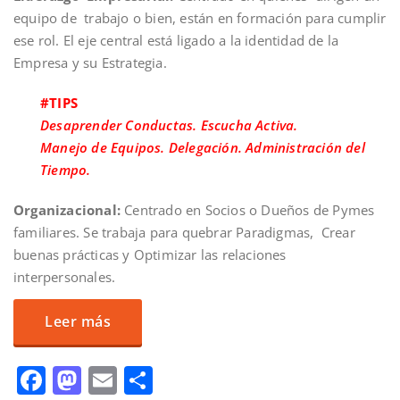
equipo de trabajo o bien, están en formación para cumplir
ese rol. El eje central está ligado a la identidad de la
Empresa y su Estrategia.
#TIPS
Desaprender Conductas. Escucha Activa.
Manejo de Equipos. Delegación. Administración del
Tiempo.
Organizacional:
Centrado en Socios o Dueños de Pymes
familiares. Se trabaja para quebrar Paradigmas, Crear
buenas prácticas y Optimizar las relaciones
interpersonales.
Leer más
Facebook
Mastodon
Email
Compartir