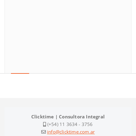
Clicktime | Consultora Integral
(+54) 11 3634 - 3756
info@clicktime.com.ar