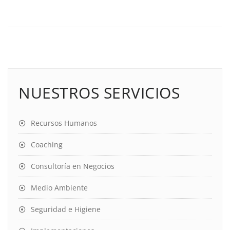
NUESTROS SERVICIOS
Recursos Humanos
Coaching
Consultoría en Negocios
Medio Ambiente
Seguridad e Higiene