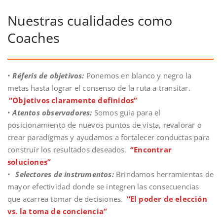
Nuestras cualidades como
Coaches
•
Réferis de objetivos:
Ponemos en blanco y negro la
metas hasta lograr el consenso de la ruta a transitar.
“Objetivos claramente definidos”
•
Atentos observadores:
Somos guía para el
posicionamiento de nuevos puntos de vista, revalorar o
crear paradigmas y ayudamos a fortalecer conductas para
construír los resultados deseados.
“Encontrar
soluciones”
•
Selectores de instrumentos:
Brindamos herramientas de
mayor efectividad donde se integren las consecuencias
que acarrea tomar de decisiones.
“El poder de elección
vs. la toma de conciencia”