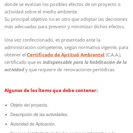
donde se evalúan los posibles efectos de un proyecto o
actividad sobre el medio ambiente.
Su principal objetivo no es otro que adoptar las decisiones
más adecuadas para prevenir y minimizar dichos efectos.
Una vez confeccionado, es presentado ante la
administración competente, según normativa vigente, para
obtener el
Certificado de Aptitud Ambiental
(C.A.A.),
certificado que es
indispensable para la habilitación de la
actividad
y que requiere de renovaciones periódicas.
Algunos de los Ítems que debe contener:
Objeto del proyecto.
Descripción de las actividades.
Autoridad de Aplicación.