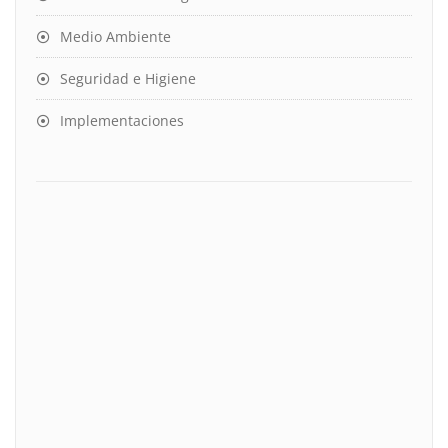
Medio Ambiente
Seguridad e Higiene
Implementaciones