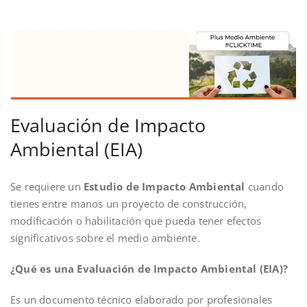
Evaluación de Impacto
Ambiental (EIA)
Se requiere un
Estudio de Impacto Ambiental
cuando
tienes entre manos un proyecto de construcción,
modificación o habilitación que pueda tener efectos
significativos sobre el medio ambiente.
¿Qué es una Evaluación de Impacto Ambiental (EIA)?
Es un documento técnico elaborado por profesionales