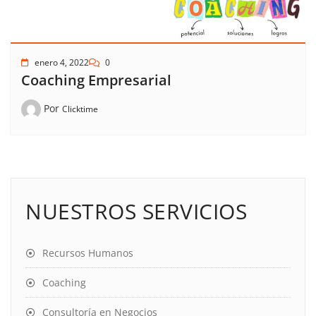
enero 4, 2022
0
Coaching Empresarial
Por
Clicktime
NUESTROS SERVICIOS
Recursos Humanos
Coaching
Consultoría en Negocios